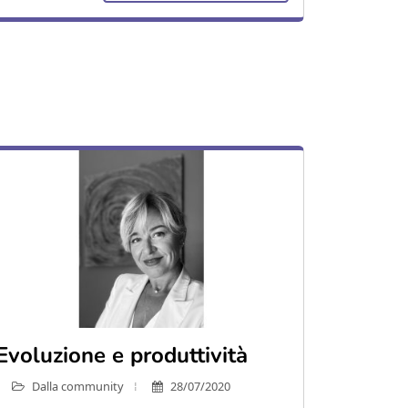
Evoluzione e produttività
Dalla community
28/07/2020