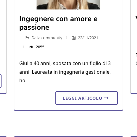
Ingegnere con amore e
passione
Dalla community
22/11/2021
2055
Giulia 40 anni, sposata con un figlio di 3
anni. Laureata in ingegneria gestionale,
ho
LEGGI ARTICOLO