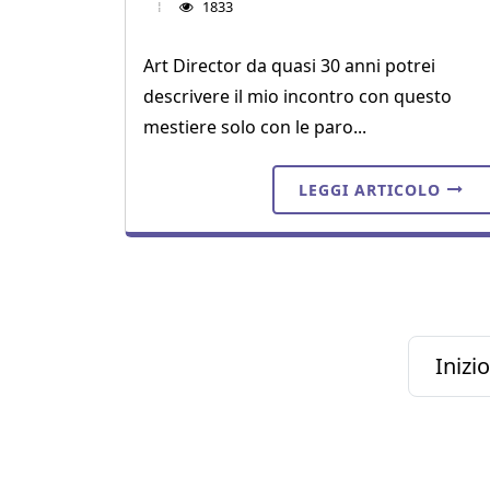
1833
Art Director da quasi 30 anni potrei
descrivere il mio incontro con questo
mestiere solo con le paro...
LEGGI ARTICOLO
Inizio