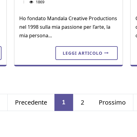
1869
Ho fondato Mandala Creative Productions
nel 1998 sulla mia passione per l’arte, la
mia persona...
LEGGI ARTICOLO
Precedente
1
2
Prossimo