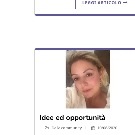
LEGGI ARTICOLO
Idee ed opportunità
Dalla community
10/08/2020