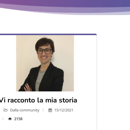
Vi racconto la mia storia
Dalla community
15/12/2021
2158