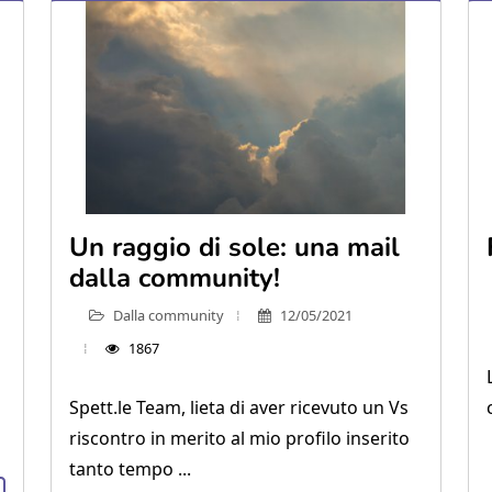
Un raggio di sole: una mail
dalla community!
Dalla community
12/05/2021
1867
Spett.le Team, lieta di aver ricevuto un Vs
riscontro in merito al mio profilo inserito
tanto tempo ...