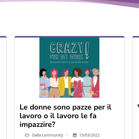
Le donne sono pazze per il
lavoro o il lavoro le fa
impazzire?
Dalla community
15/03/2022