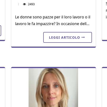
2493
Le donne sono pazze per il loro lavoro o il
lavoro le fa impazzire? In occasione dell...
LEGGI ARTICOLO