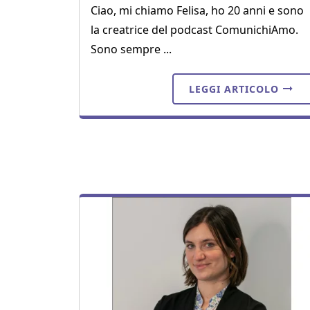
Ciao, mi chiamo Felisa, ho 20 anni e sono
la creatrice del podcast ComunichiAmo.
Sono sempre ...
LEGGI ARTICOLO