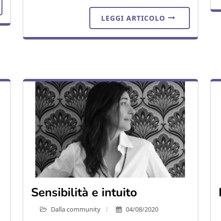
LEGGI ARTICOLO
Sensibilità e intuito
Dalla community
04/08/2020