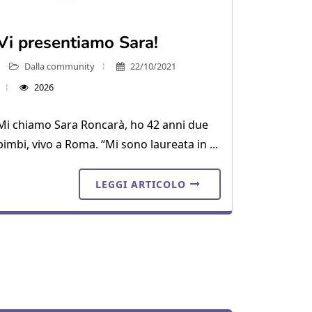
Vi presentiamo Sara!
Dalla community
22/10/2021
2026
Mi chiamo Sara Roncarà, ho 42 anni due
bimbi, vivo a Roma. “Mi sono laureata in ...
LEGGI ARTICOLO