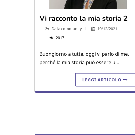
Vi racconto la mia storia 2
Dalla community
10/12/2021
2017
Buongiorno a tutte, oggi vi parlo di me,
perché la mia storia può essere u...
LEGGI ARTICOLO