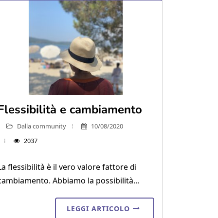
Flessibilità e cambiamento
Dalla community
10/08/2020
2037
La flessibilità è il vero valore fattore di
cambiamento. Abbiamo la possibilità...
LEGGI ARTICOLO