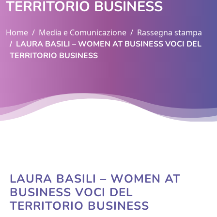
TERRITORIO BUSINESS
Home
Media e Comunicazione
Rassegna stampa
LAURA BASILI – WOMEN AT BUSINESS VOCI DEL
TERRITORIO BUSINESS
LAURA BASILI – WOMEN AT
BUSINESS VOCI DEL
TERRITORIO BUSINESS