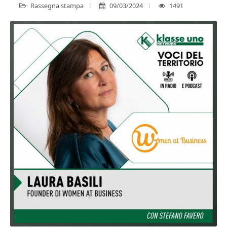
Rassegna stampa
09/03/2024
1491