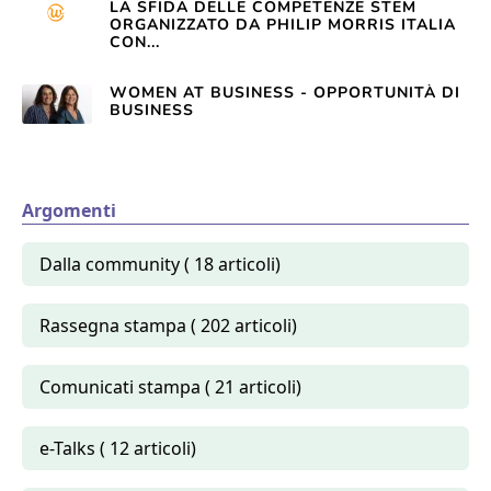
LA SFIDA DELLE COMPETENZE STEM
ORGANIZZATO DA PHILIP MORRIS ITALIA
CON...
WOMEN AT BUSINESS - OPPORTUNITÀ DI
BUSINESS
Argomenti
Dalla community ( 18 articoli)
Rassegna stampa ( 202 articoli)
Comunicati stampa ( 21 articoli)
e-Talks ( 12 articoli)