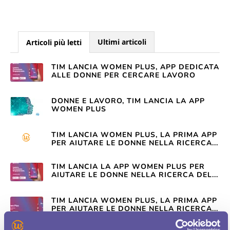
Ultimi articoli
Articoli più letti
TIM LANCIA WOMEN PLUS, APP DEDICATA
ALLE DONNE PER CERCARE LAVORO
DONNE E LAVORO, TIM LANCIA LA APP
WOMEN PLUS
TIM LANCIA WOMEN PLUS, LA PRIMA APP
PER AIUTARE LE DONNE NELLA RICERCA...
TIM LANCIA LA APP WOMEN PLUS PER
AIUTARE LE DONNE NELLA RICERCA DEL...
TIM LANCIA WOMEN PLUS, LA PRIMA APP
PER AIUTARE LE DONNE NELLA RICERCA...