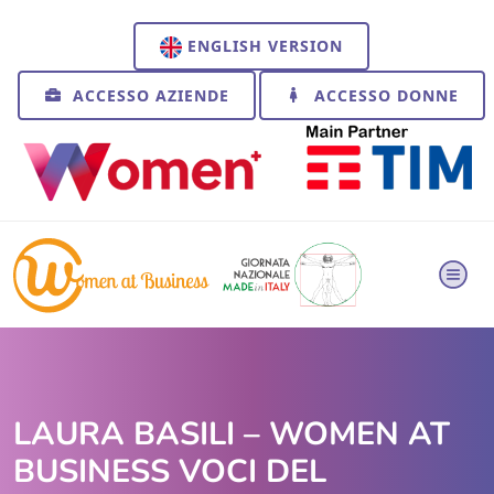
ENGLISH VERSION
ACCESSO AZIENDE
ACCESSO DONNE
LAURA BASILI – WOMEN AT
BUSINESS VOCI DEL