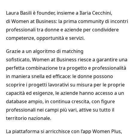
Laura Basili è founder, insieme a Ilaria Cecchini,
di Women at Business: la prima community di incontri
professionali tra donne e aziende per condividere
competenze, opportunità e servizi.
Grazie a un algoritmo di matching
sofisticato, Women at Business riesce a garantire una
perfetta combinazione tra progetto e professionalità
in maniera snella ed efficace: le donne possono
scoprire i progetti lavorativi su misura per le proprie
capacità ed esigenze, le aziende hanno accesso a un
database ampio, in continua crescita, con figure
professionali nei campi più vari, attive su tutto il
territorio nazionale.
La piattaforma si arricchisce con l’app Women Plus,