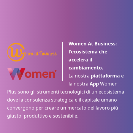
Women At Business:
l'ecosistema che
accelera il
cambiamento.
La nostra
piattaforma
e
la nostra
App
Women
Plus sono gli strumenti tecnologici di un ecosistema
dove la consulenza strategica e il capitale umano
convergono per creare un mercato del lavoro più
giusto, produttivo e sostenibile.