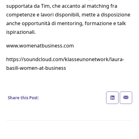
supportata da Tim, che accanto al matching fra
competenze e lavori disponibili, mette a disposizione
anche opportunità di mentoring, formazione e talk
ispirazionali.
www.womenatbusiness.com
https://soundcloud.com/klasseunonetwork/laura-
basili-women-at-business
Share this Post: