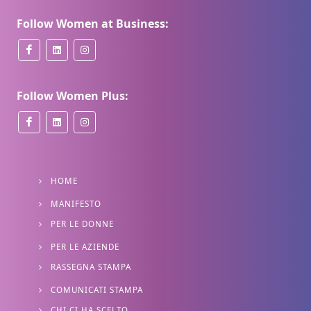
Follow Women at Business:
Follow Women Plus:
HOME
MANIFESTO
PER LE DONNE
PER LE AZIENDE
RASSEGNA STAMPA
COMUNICATI STAMPA
CHI CI HA SCELTO