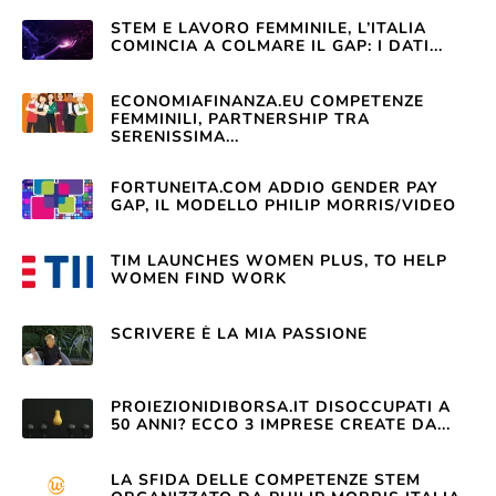
STEM E LAVORO FEMMINILE, L’ITALIA
COMINCIA A COLMARE IL GAP: I DATI...
ECONOMIAFINANZA.EU COMPETENZE
FEMMINILI, PARTNERSHIP TRA
SERENISSIMA...
FORTUNEITA.COM ADDIO GENDER PAY
GAP, IL MODELLO PHILIP MORRIS/VIDEO
TIM LAUNCHES WOMEN PLUS, TO HELP
WOMEN FIND WORK
SCRIVERE È LA MIA PASSIONE
PROIEZIONIDIBORSA.IT DISOCCUPATI A
50 ANNI? ECCO 3 IMPRESE CREATE DA...
LA SFIDA DELLE COMPETENZE STEM