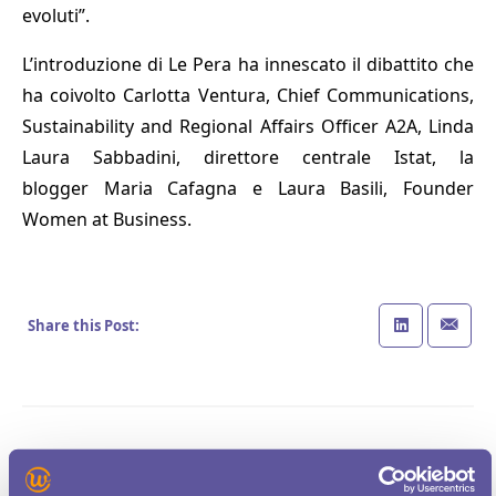
evoluti”.
L’introduzione di Le Pera ha innescato il dibattito che
ha coivolto Carlotta Ventura, Chief Communications,
Sustainability and Regional Affairs Officer A2A, Linda
Laura Sabbadini, direttore centrale Istat, la
blogger Maria Cafagna e Laura Basili, Founder
Women at Business.
Share this Post: