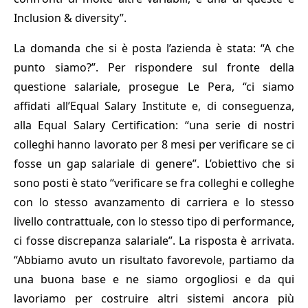
Inclusion & diversity”.
La domanda che si è posta l’azienda è stata: “A che
punto siamo?”. Per rispondere sul fronte della
questione salariale, prosegue Le Pera, “ci siamo
affidati all’Equal Salary Institute e, di conseguenza,
alla Equal Salary Certification: “una serie di nostri
colleghi hanno lavorato per 8 mesi per verificare se ci
fosse un gap salariale di genere”. L’obiettivo che si
sono posti è stato “verificare se fra colleghi e colleghe
con lo stesso avanzamento di carriera e lo stesso
livello contrattuale, con lo stesso tipo di performance,
ci fosse discrepanza salariale”. La risposta è arrivata.
“Abbiamo avuto un risultato favorevole, partiamo da
una buona base e ne siamo orgogliosi e da qui
lavoriamo per costruire altri sistemi ancora più