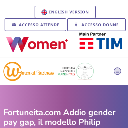
ENGLISH VERSION
ACCESSO AZIENDE
ACCESSO DONNE
Fortuneita.com Addio gender
pay gap, il modello Philip