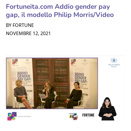
Fortuneita.com Addio gender pay
gap, il modello Philip Morris/Video
BY FORTUNE
NOVEMBRE 12, 2021