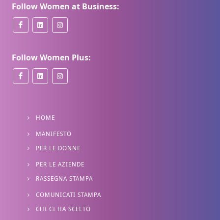
Follow Women at Business:
Follow Women Plus:
HOME
MANIFESTO
PER LE DONNE
PER LE AZIENDE
RASSEGNA STAMPA
COMUNICATI STAMPA
CHI CI HA SCELTO