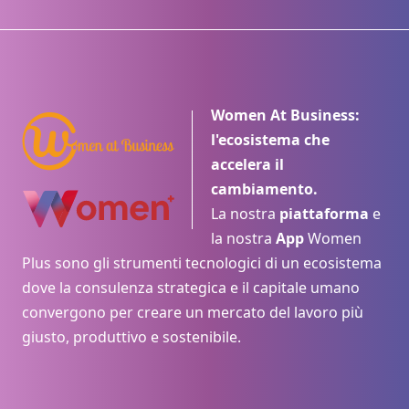
Women At Business:
l'ecosistema che
accelera il
cambiamento.
La nostra
piattaforma
e
la nostra
App
Women
Plus sono gli strumenti tecnologici di un ecosistema
dove la consulenza strategica e il capitale umano
convergono per creare un mercato del lavoro più
giusto, produttivo e sostenibile.