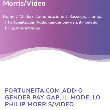
Morris/Video
Home
Media e Comunicazione
Rassegna stampa
Fortuneita.com Addio gender pay gap, il modello
Philip Morris/Video
FORTUNEITA.COM ADDIO
GENDER PAY GAP, IL MODELLO
PHILIP MORRIS/VIDEO