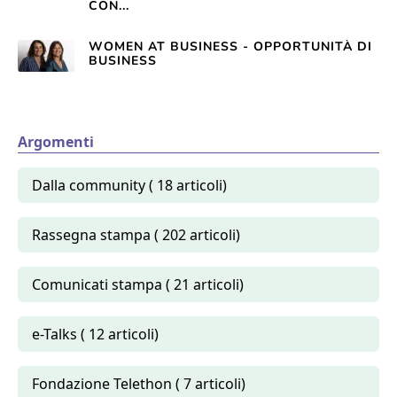
CON...
WOMEN AT BUSINESS - OPPORTUNITÀ DI
BUSINESS
Argomenti
Dalla community ( 18 articoli)
Rassegna stampa ( 202 articoli)
Comunicati stampa ( 21 articoli)
e-Talks ( 12 articoli)
Fondazione Telethon ( 7 articoli)