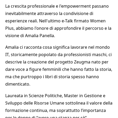
La crescita professionale e l'empowerment passano
inevitabilmente attraverso la condivisione di
esperienze reali. Nell'ultimo e-Talk firmato Women
Plus, abbiamo l'onore di approfondire il percorso e la
visione di Amalia Panella.
Amalia ci racconta cosa significa lavorare nel mondo
IT, storicamente popolato da professionisti maschi, ci
descrive la creazione del progetto Zeugma nato per
dare voce a figure femminili che hanno fatto la storia,
ma che purtroppo i libri di storia spesso hanno
dimenticato.
Laureata in Scienze Politiche, Master in Gestione e
Sviluppo delle Risorse Umane sottolinea il valore della
formazione continua, ma soprattutto l’importanza
per le donne di “avere una stanza per sè”.