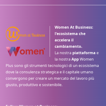
Women At Business:
l'ecosistema che
accelera il
cambiamento.
La nostra
piattaforma
e
la nostra
App
Women
Plus sono gli strumenti tecnologici di un ecosistema
dove la consulenza strategica e il capitale umano
convergono per creare un mercato del lavoro più
giusto, produttivo e sostenibile.