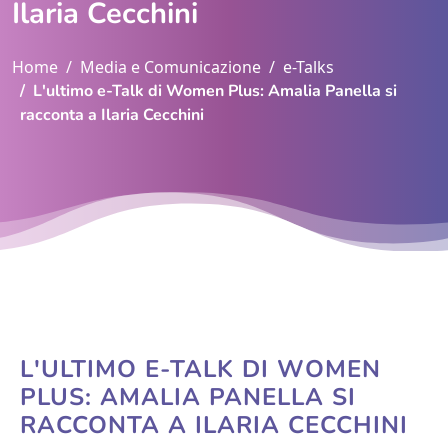
Ilaria Cecchini
Home
Media e Comunicazione
e-Talks
L'ultimo e-Talk di Women Plus: Amalia Panella si
racconta a Ilaria Cecchini
L'ULTIMO E-TALK DI WOMEN
PLUS: AMALIA PANELLA SI
RACCONTA A ILARIA CECCHINI