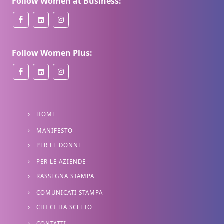
Follow Women at Business:
Follow Women Plus:
HOME
MANIFESTO
PER LE DONNE
PER LE AZIENDE
RASSEGNA STAMPA
COMUNICATI STAMPA
CHI CI HA SCELTO
CONTATTI