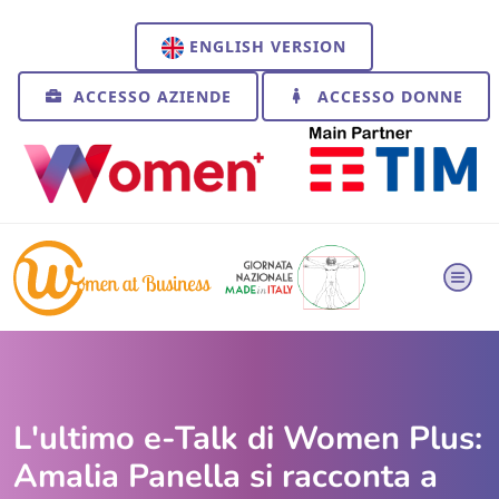
ENGLISH VERSION
ACCESSO AZIENDE
ACCESSO DONNE
L'ultimo e-Talk di Women Plus:
Amalia Panella si racconta a