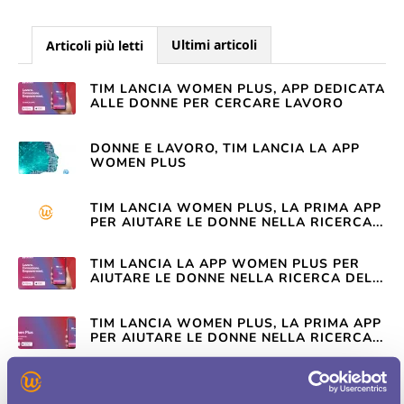
Ultimi articoli
Articoli più letti
TIM LANCIA WOMEN PLUS, APP DEDICATA
ALLE DONNE PER CERCARE LAVORO
DONNE E LAVORO, TIM LANCIA LA APP
WOMEN PLUS
TIM LANCIA WOMEN PLUS, LA PRIMA APP
PER AIUTARE LE DONNE NELLA RICERCA...
TIM LANCIA LA APP WOMEN PLUS PER
AIUTARE LE DONNE NELLA RICERCA DEL...
TIM LANCIA WOMEN PLUS, LA PRIMA APP
PER AIUTARE LE DONNE NELLA RICERCA...
TIM LANCIA WOMEN PLUS, APP PER
AIUTARE LE DONNE NEL MONDO DEL