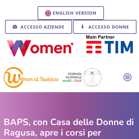
ENGLISH VERSION
ACCESSO AZIENDE
ACCESSO DONNE
BAPS, con Casa delle Donne di
Ragusa, apre i corsi per