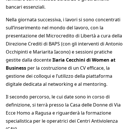
bancari essenziali.
Nella giornata successiva, i lavori si sono concentrati
sull’inserimento nel mondo del lavoro, con la
presentazione del Microcredito di Libertà a cura della
Direzione Crediti di BAPS (con gli interventi di Antonio
Occhipinti e Mariarita Iacono) e sessioni pratiche
gestite dalla docente
Ilaria Cecchini di Women at
Business
per la costruzione di un CV efficace, la
gestione dei colloqui e l’utilizzo della piattaforma
digitale dedicata al networking e al mentoring.
Il secondo percorso, le cui date sono in corso di
definizione, si terrà presso la Casa delle Donne di Via
Ecce Homo a Ragusa e riguarderà la formazione
specialistica per le operatrici dei Centri Antiviolenza