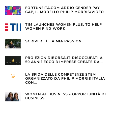
FORTUNEITA.COM ADDIO GENDER PAY
GAP, IL MODELLO PHILIP MORRIS/VIDEO
TIM LAUNCHES WOMEN PLUS, TO HELP
WOMEN FIND WORK
SCRIVERE È LA MIA PASSIONE
PROIEZIONIDIBORSA.IT DISOCCUPATI A
50 ANNI? ECCO 3 IMPRESE CREATE DA...
LA SFIDA DELLE COMPETENZE STEM
ORGANIZZATO DA PHILIP MORRIS ITALIA
CON...
WOMEN AT BUSINESS - OPPORTUNITÀ DI
BUSINESS