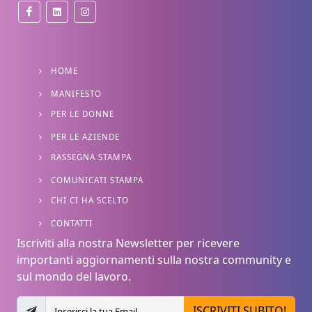
HOME
MANIFESTO
PER LE DONNE
PER LE AZIENDE
RASSEGNA STAMPA
COMUNICATI STAMPA
CHI CI HA SCELTO
CONTATTI
Iscriviti alla nostra Newsletter per ricevere
importanti aggiornamenti sulla nostra community e
sul mondo del lavoro.
ISCRIVITI SUBITO!