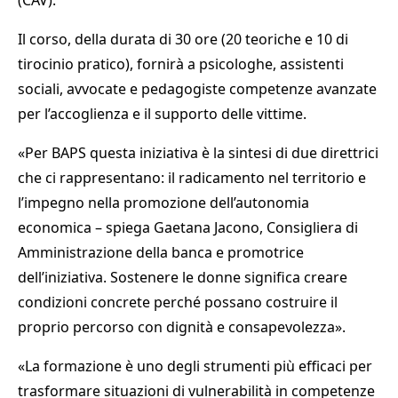
(CAV).
Il corso, della durata di 30 ore (20 teoriche e 10 di
tirocinio pratico), fornirà a psicologhe, assistenti
sociali, avvocate e pedagogiste competenze avanzate
per l’accoglienza e il supporto delle vittime.
«Per BAPS questa iniziativa è la sintesi di due direttrici
che ci rappresentano: il radicamento nel territorio e
l’impegno nella promozione dell’autonomia
economica – spiega Gaetana Jacono, Consigliera di
Amministrazione della banca e promotrice
dell’iniziativa. Sostenere le donne significa creare
condizioni concrete perché possano costruire il
proprio percorso con dignità e consapevolezza».
«La formazione è uno degli strumenti più efficaci per
trasformare situazioni di vulnerabilità in competenze