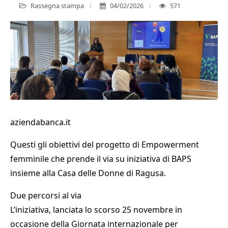
Rassegna stampa
04/02/2026
571
aziendabanca.it
Questi gli obiettivi del progetto di Empowerment
femminile che prende il via su iniziativa di BAPS
insieme alla Casa delle Donne di Ragusa.
Due percorsi al via
L’iniziativa, lanciata lo scorso 25 novembre in
occasione della Giornata internazionale per