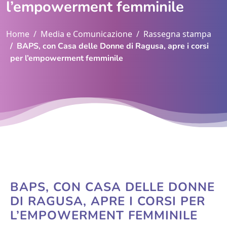
l’empowerment femminile
Home
Media e Comunicazione
Rassegna stampa
BAPS, con Casa delle Donne di Ragusa, apre i corsi
per l’empowerment femminile
BAPS, CON CASA DELLE DONNE
DI RAGUSA, APRE I CORSI PER
L’EMPOWERMENT FEMMINILE