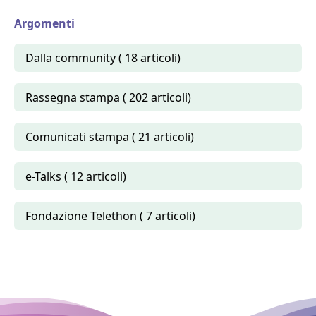
Argomenti
Dalla community ( 18 articoli)
Rassegna stampa ( 202 articoli)
Comunicati stampa ( 21 articoli)
e-Talks ( 12 articoli)
Fondazione Telethon ( 7 articoli)