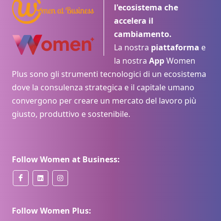
l'ecosistema che
accelera il
cambiamento.
La nostra
piattaforma
e
la nostra
App
Women
Plus sono gli strumenti tecnologici di un ecosistema
dove la consulenza strategica e il capitale umano
convergono per creare un mercato del lavoro più
giusto, produttivo e sostenibile.
Follow Women at Business:
Follow Women Plus: