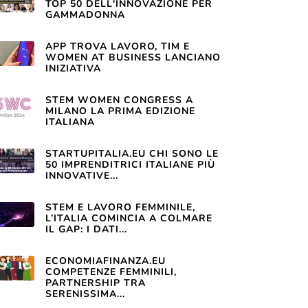
TOP 50 DELL'INNOVAZIONE PER
GAMMADONNA
APP TROVA LAVORO, TIM E
WOMEN AT BUSINESS LANCIANO
INIZIATIVA
STEM WOMEN CONGRESS A
MILANO LA PRIMA EDIZIONE
ITALIANA
STARTUPITALIA.EU CHI SONO LE
50 IMPRENDITRICI ITALIANE PIÙ
INNOVATIVE...
STEM E LAVORO FEMMINILE,
L’ITALIA COMINCIA A COLMARE
IL GAP: I DATI...
ECONOMIAFINANZA.EU
COMPETENZE FEMMINILI,
PARTNERSHIP TRA
SERENISSIMA...