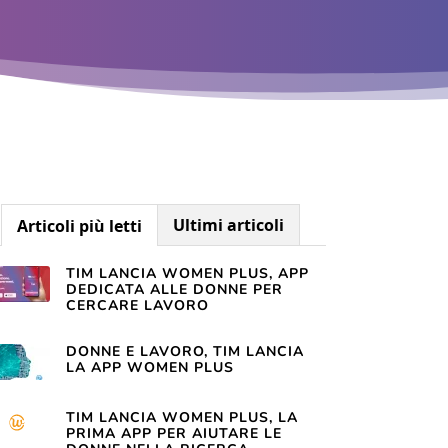
Ultimi articoli
Articoli più letti
TIM LANCIA WOMEN PLUS, APP
DEDICATA ALLE DONNE PER
CERCARE LAVORO
DONNE E LAVORO, TIM LANCIA
LA APP WOMEN PLUS
TIM LANCIA WOMEN PLUS, LA
PRIMA APP PER AIUTARE LE