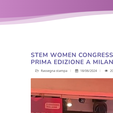
STEM WOMEN CONGRESS I
PRIMA EDIZIONE A MILA
Rassegna stampa
18/06/2024
2