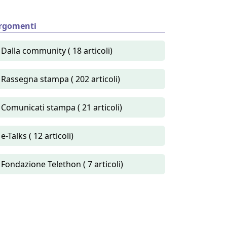
rgomenti
Dalla community ( 18 articoli)
Rassegna stampa ( 202 articoli)
Comunicati stampa ( 21 articoli)
e-Talks ( 12 articoli)
Fondazione Telethon ( 7 articoli)