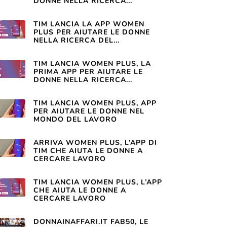
DONNE NELLA RICERCA...
TIM LANCIA LA APP WOMEN
PLUS PER AIUTARE LE DONNE
NELLA RICERCA DEL...
TIM LANCIA WOMEN PLUS, LA
PRIMA APP PER AIUTARE LE
DONNE NELLA RICERCA...
TIM LANCIA WOMEN PLUS, APP
PER AIUTARE LE DONNE NEL
MONDO DEL LAVORO
ARRIVA WOMEN PLUS, L’APP DI
TIM CHE AIUTA LE DONNE A
CERCARE LAVORO
TIM LANCIA WOMEN PLUS, L’APP
CHE AIUTA LE DONNE A
CERCARE LAVORO
DONNAINAFFARI.IT FAB50, LE