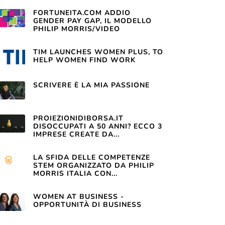
FORTUNEITA.COM ADDIO
GENDER PAY GAP, IL MODELLO
PHILIP MORRIS/VIDEO
TIM LAUNCHES WOMEN PLUS, TO
HELP WOMEN FIND WORK
SCRIVERE È LA MIA PASSIONE
PROIEZIONIDIBORSA.IT
DISOCCUPATI A 50 ANNI? ECCO 3
IMPRESE CREATE DA...
LA SFIDA DELLE COMPETENZE
STEM ORGANIZZATO DA PHILIP
MORRIS ITALIA CON...
WOMEN AT BUSINESS -
OPPORTUNITÀ DI BUSINESS