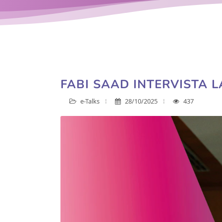
FABI SAAD INTERVISTA L
e-Talks
28/10/2025
437