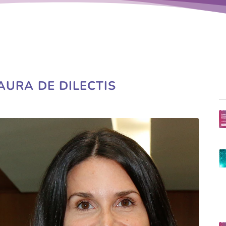
AURA DE DILECTIS