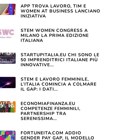
APP TROVA LAVORO, TIM E
WOMEN AT BUSINESS LANCIANO
INIZIATIVA
STEM WOMEN CONGRESS A
MILANO LA PRIMA EDIZIONE
ITALIANA
STARTUPITALIA.EU CHI SONO LE
50 IMPRENDITRICI ITALIANE PIÙ
INNOVATIVE...
STEM E LAVORO FEMMINILE,
L’ITALIA COMINCIA A COLMARE
IL GAP: I DATI...
ECONOMIAFINANZA.EU
COMPETENZE FEMMINILI,
PARTNERSHIP TRA
SERENISSIMA...
FORTUNEITA.COM ADDIO
GENDER PAY GAP, IL MODELLO