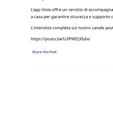
L'app Viola offre un servizio di accompagn
a casa per garantire sicurezza e supporto di
L'intervista completa sul nostro canale
you
https://youtu.be/U3PWIQXIsbo
Share this Post: