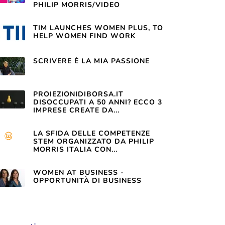
PHILIP MORRIS/VIDEO
TIM LAUNCHES WOMEN PLUS, TO
HELP WOMEN FIND WORK
SCRIVERE È LA MIA PASSIONE
PROIEZIONIDIBORSA.IT
DISOCCUPATI A 50 ANNI? ECCO 3
IMPRESE CREATE DA...
LA SFIDA DELLE COMPETENZE
STEM ORGANIZZATO DA PHILIP
MORRIS ITALIA CON...
WOMEN AT BUSINESS -
OPPORTUNITÀ DI BUSINESS