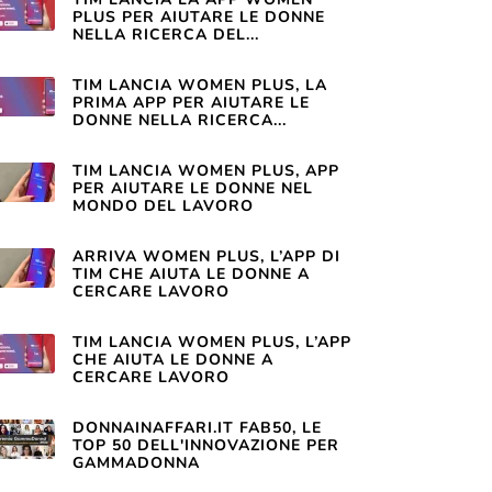
PLUS PER AIUTARE LE DONNE
NELLA RICERCA DEL...
TIM LANCIA WOMEN PLUS, LA
PRIMA APP PER AIUTARE LE
DONNE NELLA RICERCA...
TIM LANCIA WOMEN PLUS, APP
PER AIUTARE LE DONNE NEL
MONDO DEL LAVORO
ARRIVA WOMEN PLUS, L’APP DI
TIM CHE AIUTA LE DONNE A
CERCARE LAVORO
TIM LANCIA WOMEN PLUS, L’APP
CHE AIUTA LE DONNE A
CERCARE LAVORO
DONNAINAFFARI.IT FAB50, LE
TOP 50 DELL'INNOVAZIONE PER
GAMMADONNA