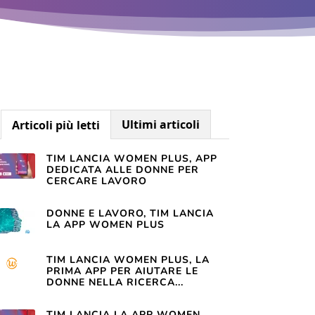
Ultimi articoli
Articoli più letti
TIM LANCIA WOMEN PLUS, APP
DEDICATA ALLE DONNE PER
CERCARE LAVORO
DONNE E LAVORO, TIM LANCIA
LA APP WOMEN PLUS
TIM LANCIA WOMEN PLUS, LA
PRIMA APP PER AIUTARE LE
DONNE NELLA RICERCA...
TIM LANCIA LA APP WOMEN