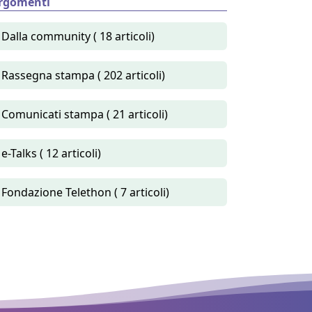
rgomenti
Dalla community ( 18 articoli)
Rassegna stampa ( 202 articoli)
Comunicati stampa ( 21 articoli)
e-Talks ( 12 articoli)
Fondazione Telethon ( 7 articoli)