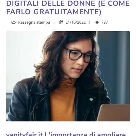
DIGITALI DELLE DONNE (E COME
FARLO GRATUITAMENTE)
Rassegna stampa
21/10/2022
787
vanityfair.it L'importanza di ampliare