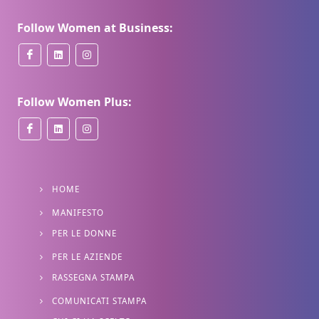
Follow Women at Business:
Follow Women Plus:
HOME
MANIFESTO
PER LE DONNE
PER LE AZIENDE
RASSEGNA STAMPA
COMUNICATI STAMPA