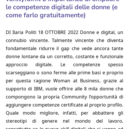
le competenze digitali delle donne (e
come farlo gratuitamente)
DI Ilaria Politi 18 OTTOBRE 2022 Donne e digital, un
connubio vincente. Talmente vincente che diventa
fondamentale ridurre il gap che vede ancora tante
donne lontane da un corretto, costante e funzionale
approccio digitale. Le competenze spesso
scarseggiano o sono ferme alle prime basi e proprio
per questa ragione Woman at Business, grazie al
supporto di IBM, vuole offrire alle 8 mila donne che
compongono la propria Community l’opportunità di
aggiungere competenze certificate al proprio profilo.
Quale modo migliore, infatti, per abbattere gli
stereotipi di genere nel mondo del lavoro,