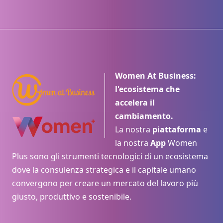
Women At Business:
l'ecosistema che
accelera il
cambiamento.
La nostra
piattaforma
e
la nostra
App
Women
Plus sono gli strumenti tecnologici di un ecosistema
dove la consulenza strategica e il capitale umano
convergono per creare un mercato del lavoro più
giusto, produttivo e sostenibile.