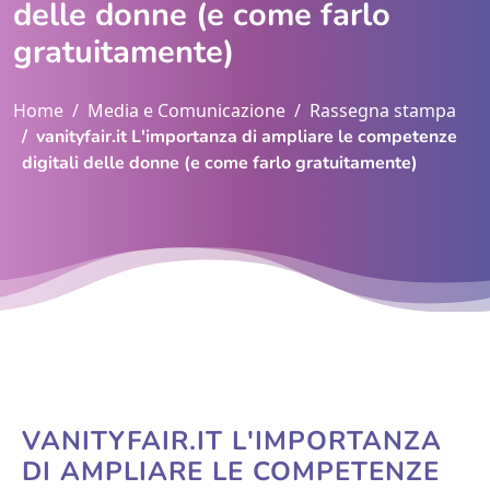
delle donne (e come farlo
gratuitamente)
Home
Media e Comunicazione
Rassegna stampa
vanityfair.it L'importanza di ampliare le competenze
digitali delle donne (e come farlo gratuitamente)
VANITYFAIR.IT L'IMPORTANZA
DI AMPLIARE LE COMPETENZE