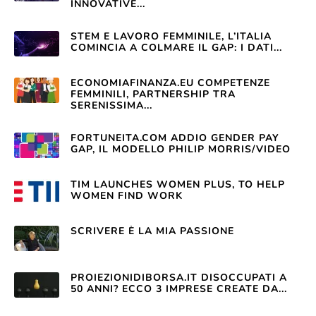
INNOVATIVE...
STEM E LAVORO FEMMINILE, L’ITALIA
COMINCIA A COLMARE IL GAP: I DATI...
ECONOMIAFINANZA.EU COMPETENZE
FEMMINILI, PARTNERSHIP TRA
SERENISSIMA...
FORTUNEITA.COM ADDIO GENDER PAY
GAP, IL MODELLO PHILIP MORRIS/VIDEO
TIM LAUNCHES WOMEN PLUS, TO HELP
WOMEN FIND WORK
SCRIVERE È LA MIA PASSIONE
PROIEZIONIDIBORSA.IT DISOCCUPATI A
50 ANNI? ECCO 3 IMPRESE CREATE DA...