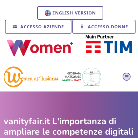
ENGLISH VERSION
ACCESSO AZIENDE
ACCESSO DONNE
vanityfair.it L'importanza di
ampliare le competenze digitali