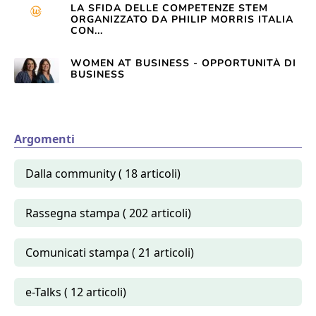
LA SFIDA DELLE COMPETENZE STEM
ORGANIZZATO DA PHILIP MORRIS ITALIA
CON...
WOMEN AT BUSINESS - OPPORTUNITÀ DI
BUSINESS
Argomenti
Dalla community ( 18 articoli)
Rassegna stampa ( 202 articoli)
Comunicati stampa ( 21 articoli)
e-Talks ( 12 articoli)