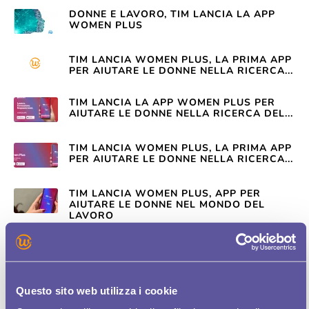
DONNE E LAVORO, TIM LANCIA LA APP
WOMEN PLUS
TIM LANCIA WOMEN PLUS, LA PRIMA APP
PER AIUTARE LE DONNE NELLA RICERCA...
TIM LANCIA LA APP WOMEN PLUS PER
AIUTARE LE DONNE NELLA RICERCA DEL...
TIM LANCIA WOMEN PLUS, LA PRIMA APP
PER AIUTARE LE DONNE NELLA RICERCA...
TIM LANCIA WOMEN PLUS, APP PER
AIUTARE LE DONNE NEL MONDO DEL
LAVORO
ARRIVA WOMEN PLUS, L’APP DI TIM CHE
AIUTA LE DONNE A CERCARE LAVORO
Questo sito web utilizza i cookie
TIM LANCIA WOMEN PLUS, L’APP CHE
AIUTA LE DONNE A CERCARE LAVORO