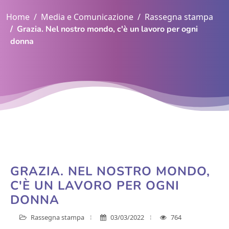
Home
Media e Comunicazione
Rassegna stampa
Grazia. Nel nostro mondo, c'è un lavoro per ogni
donna
GRAZIA. NEL NOSTRO MONDO,
C'È UN LAVORO PER OGNI
DONNA
Rassegna stampa
03/03/2022
764