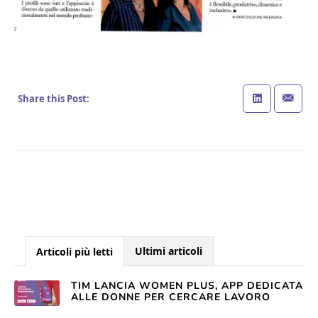
Share this Post:
Ultimi articoli
Articoli più letti
TIM LANCIA WOMEN PLUS, APP DEDICATA
ALLE DONNE PER CERCARE LAVORO