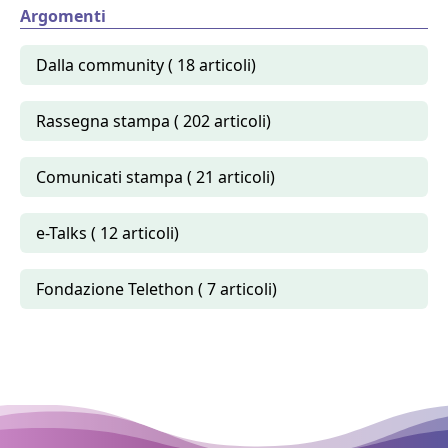
Argomenti
Dalla community ( 18 articoli)
Rassegna stampa ( 202 articoli)
Comunicati stampa ( 21 articoli)
e-Talks ( 12 articoli)
Fondazione Telethon ( 7 articoli)