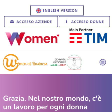
ENGLISH VERSION
ACCESSO AZIENDE
ACCESSO DONNE
Grazia. Nel nostro mondo, c'è
un lavoro per ogni donna