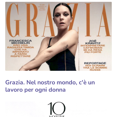
Grazia. Nel nostro mondo, c'è un
lavoro per ogni donna