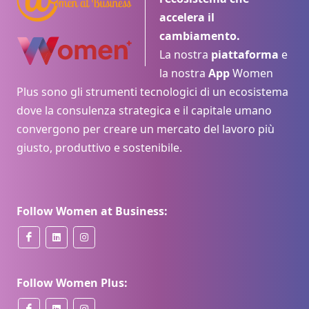
accelera il
cambiamento.
La nostra
piattaforma
e
la nostra
App
Women
Plus sono gli strumenti tecnologici di un ecosistema
dove la consulenza strategica e il capitale umano
convergono per creare un mercato del lavoro più
giusto, produttivo e sostenibile.
Follow Women at Business:
Follow Women Plus: