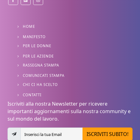
HOME
MANIFESTO
PER LE DONNE
PER LE AZIENDE
RASSEGNA STAMPA
COMUNICATI STAMPA
CHI CI HA SCELTO
CONTATTI
Iscriviti alla nostra Newsletter per ricevere
importanti aggiornamenti sulla nostra community e
sul mondo del lavoro.
ISCRIVITI SUBITO!