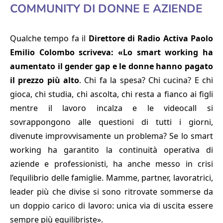
COMMUNITY DI DONNE E AZIENDE
Qualche tempo fa il
Direttore di Radio Activa Paolo
Emilio Colombo scriveva: «Lo smart working ha
aumentato il gender gap e le donne hanno pagato
il prezzo più alto
. Chi fa la spesa? Chi cucina? E chi
gioca, chi studia, chi ascolta, chi resta a fianco ai figli
mentre il lavoro incalza e le videocall si
sovrappongono alle questioni di tutti i giorni,
divenute improvvisamente un problema? Se lo smart
working ha garantito la continuità operativa di
aziende e professionisti, ha anche messo in crisi
l’equilibrio delle famiglie. Mamme, partner, lavoratrici,
leader più che divise si sono ritrovate sommerse da
un doppio carico di lavoro: unica via di uscita essere
sempre più equilibriste».