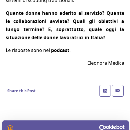
sistemi di scouting tradizionali.
Quante donne hanno aderito al servizio? Quante
le collaborazioni avviate? Quali gli obiettivi a
lungo termine? E, soprattutto, quale oggi la
situazione delle donne lavoratrici in Italia?
Le risposte sono nel
podcast
!
Eleonora Medica
Share this Post: