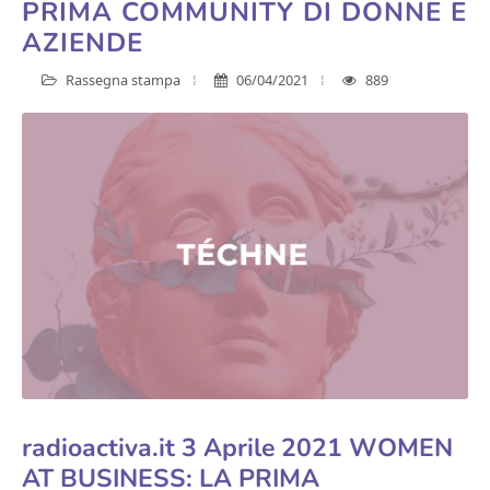
PRIMA COMMUNITY DI DONNE E
AZIENDE
Rassegna stampa
06/04/2021
889
radioactiva.it 3 Aprile 2021 WOMEN
AT BUSINESS: LA PRIMA