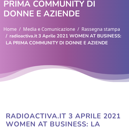
PRIMA COMMUNITY DI
DONNE E AZIENDE
Home
Media e Comunicazione
Rassegna stampa
radioactiva.it 3 Aprile 2021 WOMEN AT BUSINESS:
LA PRIMA COMMUNITY DI DONNE E AZIENDE
RADIOACTIVA.IT 3 APRILE 2021
WOMEN AT BUSINESS: LA