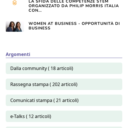
LA SFIDA DELLE COMPETENZE STEM
ORGANIZZATO DA PHILIP MORRIS ITALIA
CON...
WOMEN AT BUSINESS - OPPORTUNITÀ DI
BUSINESS
Argomenti
Dalla community ( 18 articoli)
Rassegna stampa ( 202 articoli)
Comunicati stampa ( 21 articoli)
e-Talks ( 12 articoli)