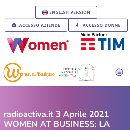
ENGLISH VERSION
ACCESSO AZIENDE
ACCESSO DONNE
radioactiva.it 3 Aprile 2021
WOMEN AT BUSINESS: LA