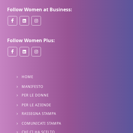
Follow Women at Business:
Follow Women Plus:
HOME
MANIFESTO
PER LE DONNE
PER LE AZIENDE
RASSEGNA STAMPA
COMUNICATI STAMPA
CHI CI HA SCELTO