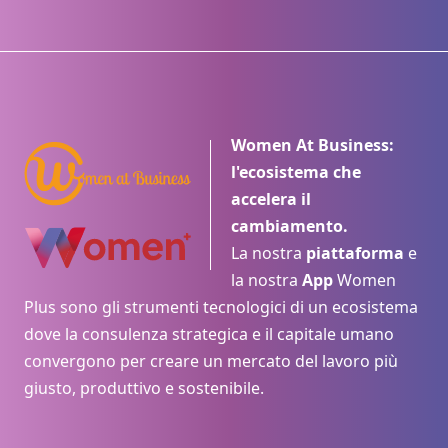
Women At Business:
l'ecosistema che
accelera il
cambiamento.
La nostra
piattaforma
e
la nostra
App
Women
Plus sono gli strumenti tecnologici di un ecosistema
dove la consulenza strategica e il capitale umano
convergono per creare un mercato del lavoro più
giusto, produttivo e sostenibile.