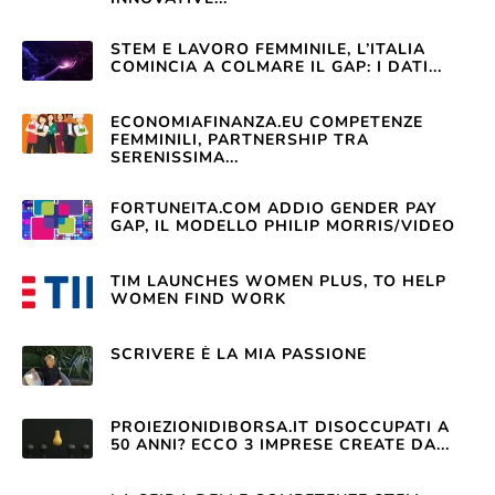
STEM E LAVORO FEMMINILE, L’ITALIA
COMINCIA A COLMARE IL GAP: I DATI...
ECONOMIAFINANZA.EU COMPETENZE
FEMMINILI, PARTNERSHIP TRA
SERENISSIMA...
FORTUNEITA.COM ADDIO GENDER PAY
GAP, IL MODELLO PHILIP MORRIS/VIDEO
TIM LAUNCHES WOMEN PLUS, TO HELP
WOMEN FIND WORK
SCRIVERE È LA MIA PASSIONE
PROIEZIONIDIBORSA.IT DISOCCUPATI A
50 ANNI? ECCO 3 IMPRESE CREATE DA...