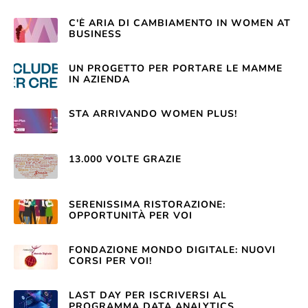
C'È ARIA DI CAMBIAMENTO IN WOMEN AT
BUSINESS
UN PROGETTO PER PORTARE LE MAMME
IN AZIENDA
STA ARRIVANDO WOMEN PLUS!
13.000 VOLTE GRAZIE
SERENISSIMA RISTORAZIONE:
OPPORTUNITÀ PER VOI
FONDAZIONE MONDO DIGITALE: NUOVI
CORSI PER VOI!
LAST DAY PER ISCRIVERSI AL
PROGRAMMA DATA ANALYTICS