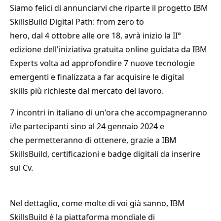
Siamo felici di annunciarvi che riparte il progetto IBM
SkillsBuild Digital Path: from zero to
hero, dal 4 ottobre alle ore 18, avrà inizio la II°
edizione dell'iniziativa gratuita online guidata da IBM
Experts volta ad approfondire 7 nuove tecnologie
emergenti e finalizzata a far acquisire le digital
skills più richieste dal mercato del lavoro.
7 incontri in italiano di un'ora che accompagneranno
i/le partecipanti sino al 24 gennaio 2024 e
che permetteranno di ottenere, grazie a IBM
SkillsBuild, certificazioni e badge digitali da inserire
sul Cv.
Nel dettaglio, come molte di voi già sanno, IBM
SkillsBuild è la piattaforma mondiale di