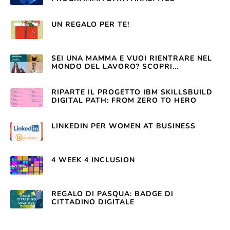
UN REGALO PER TE!
SEI UNA MAMMA E VUOI RIENTRARE NEL
MONDO DEL LAVORO? SCOPRI...
RIPARTE IL PROGETTO IBM SKILLSBUILD
DIGITAL PATH: FROM ZERO TO HERO
LINKEDIN PER WOMEN AT BUSINESS
4 WEEK 4 INCLUSION
REGALO DI PASQUA: BADGE DI
CITTADINO DIGITALE