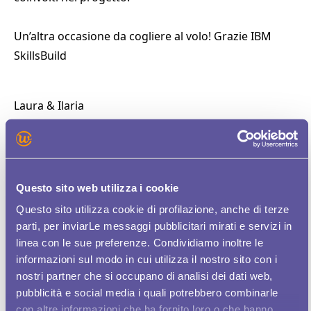
Un’altra occasione da cogliere al volo! Grazie IBM
SkillsBuild
Laura & Ilaria
Share this Post:
Questo sito web utilizza i cookie
Questo sito utilizza cookie di profilazione, anche di terze
parti, per inviarLe messaggi pubblicitari mirati e servizi in
linea con le sue preferenze. Condividiamo inoltre le
informazioni sul modo in cui utilizza il nostro sito con i
nostri partner che si occupano di analisi dei dati web,
Ultimi articoli
Articoli più letti
pubblicità e social media i quali potrebbero combinarle
con altre informazioni che ha fornito loro o che hanno