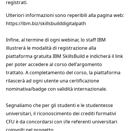
registrati.
Ulteriori informazioni sono reperibili alla pagina web:
https://ibm.biz/skillsbuilddigitalpath
Infine, al termine di ogni webinar, lo staff IBM
illustrerà le modalità di registrazione alla
piattaforma gratuita IBM SkillsBuild e indicherà il link
per poter accedere al corso dell'argomento
trattato. A completamento del corso, la piattaforma
rilascerà ad ogni utente una certificazione
nominativa/badge con validità internazionale.
Segnaliamo che per gli studenti e le studentesse
universitari, il riconoscimento dei crediti formativi
CFU è da concordarsi con i/le referenti universitari
coinvolti nel progetto.