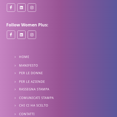
Follow Women Plus:
HOME
MANIFESTO
PER LE DONNE
PER LE AZIENDE
RASSEGNA STAMPA
COMUNICATI STAMPA
CHI CI HA SCELTO
CONTATTI