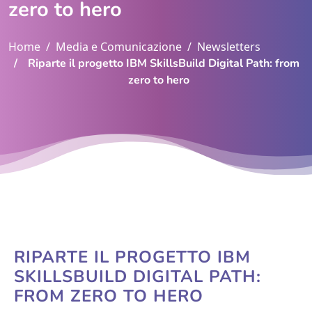
zero to hero
Home
Media e Comunicazione
Newsletters
Riparte il progetto IBM SkillsBuild Digital Path: from
zero to hero
RIPARTE IL PROGETTO IBM
SKILLSBUILD DIGITAL PATH:
FROM ZERO TO HERO