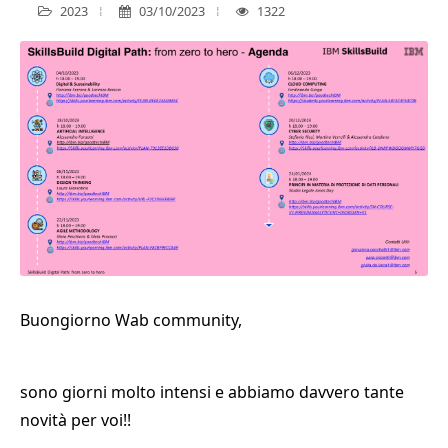
2023
03/10/2023
1322
Buongiorno Wab community,
sono giorni molto intensi e abbiamo davvero tante
novità per voi!!