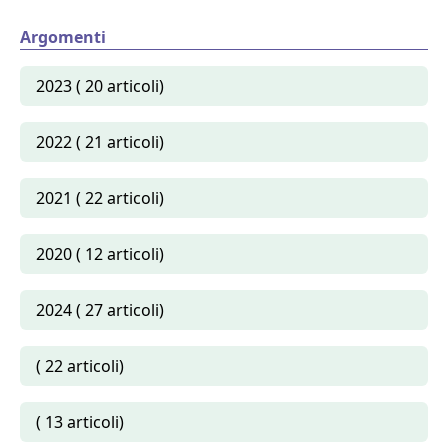
Argomenti
2023 ( 20 articoli)
2022 ( 21 articoli)
2021 ( 22 articoli)
2020 ( 12 articoli)
2024 ( 27 articoli)
( 22 articoli)
( 13 articoli)