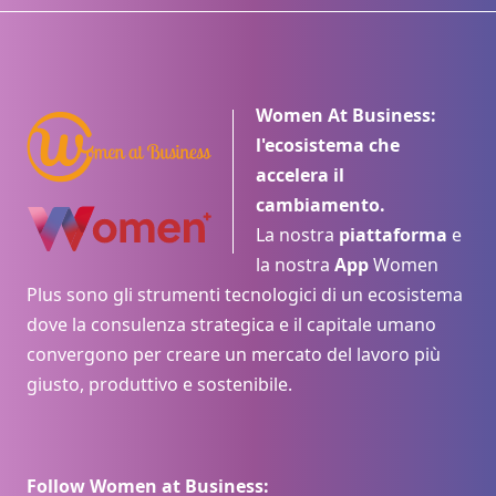
Women At Business:
l'ecosistema che
accelera il
cambiamento.
La nostra
piattaforma
e
la nostra
App
Women
Plus sono gli strumenti tecnologici di un ecosistema
dove la consulenza strategica e il capitale umano
convergono per creare un mercato del lavoro più
giusto, produttivo e sostenibile.
Follow Women at Business: