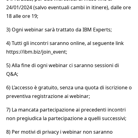
24/01/2024 (salvo eventuali cambi in itinere), dalle ore
18 alle ore 19;
3) Ogni webinar sarà trattato da IBM Experts;
4) Tutti gli incontri saranno online, al seguente link
https://ibm.biz/join_event;
5) Alla fine di ogni webinar ci saranno sessioni di
Q&A;
6) L’accesso è gratuito, senza una quota di iscrizione o
preventiva registrazione ai webinar;
7) La mancata partecipazione ai precedenti incontri
non pregiudica la partecipazione a quelli successivi;
8) Per motivi di privacy i webinar non saranno