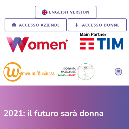
ENGLISH VERSION
ACCESSO AZIENDE
ACCESSO DONNE
2021: il futuro sarà donna