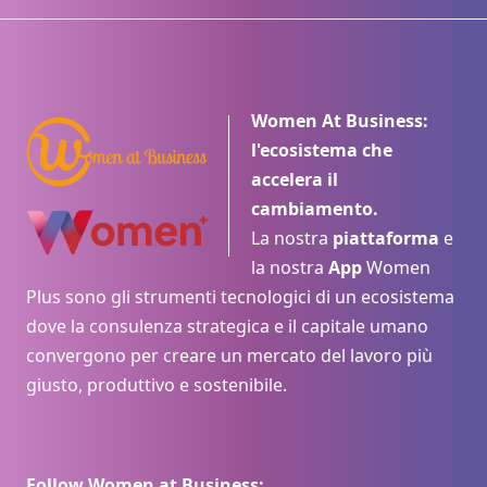
Women At Business:
l'ecosistema che
accelera il
cambiamento.
La nostra
piattaforma
e
la nostra
App
Women
Plus sono gli strumenti tecnologici di un ecosistema
dove la consulenza strategica e il capitale umano
convergono per creare un mercato del lavoro più
giusto, produttivo e sostenibile.
Follow Women at Business: