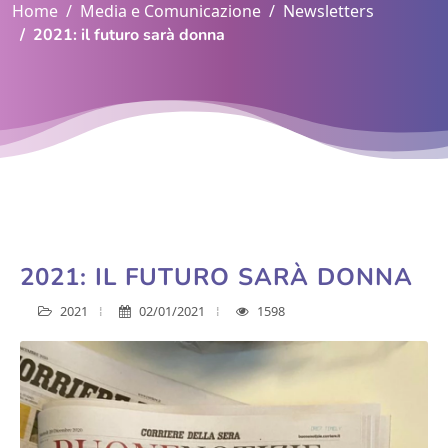
Home
Media e Comunicazione
Newsletters
2021: il futuro sarà donna
2021: IL FUTURO SARÀ DONNA
2021
02/01/2021
1598