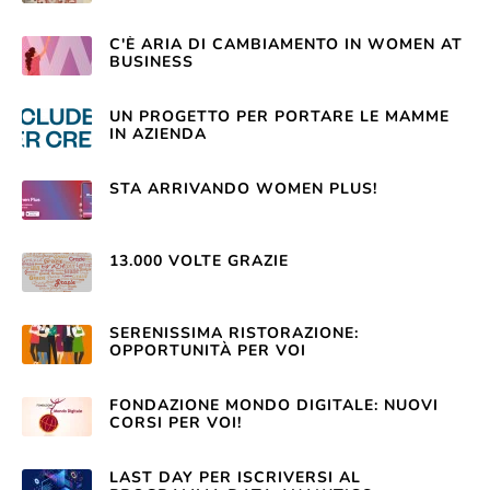
C'È ARIA DI CAMBIAMENTO IN WOMEN AT
BUSINESS
UN PROGETTO PER PORTARE LE MAMME
IN AZIENDA
STA ARRIVANDO WOMEN PLUS!
13.000 VOLTE GRAZIE
SERENISSIMA RISTORAZIONE:
OPPORTUNITÀ PER VOI
FONDAZIONE MONDO DIGITALE: NUOVI
CORSI PER VOI!
LAST DAY PER ISCRIVERSI AL