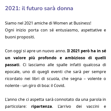
2021: il futuro sarà donna
Siamo nel 2021 amiche di Women at Business!
Ogni inizio porta con sé entusiasmo, aspettative e
buoni propositi.
Con oggi si apre un nuovo anno.
Il 2021 però ha in sé
un valore più profondo e ambizioso di quelli
passati
. Ci lasciamo alle spalle infatti qualcosa di
epocale, uno di quegli eventi che sarà per sempre
ricordato nei libri di scuola, che segna – volente o
nolente - un giro di boa: il Covid.
L'anno che ci aspetta sarà connotato da una parola in
particolare:
ripartenza
. L’arrivo dei vaccini e