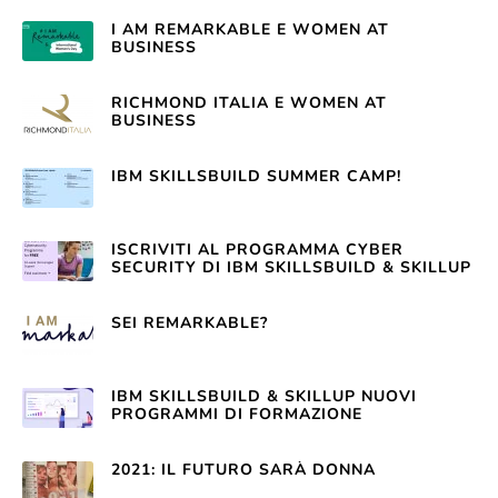
I AM REMARKABLE E WOMEN AT
BUSINESS
RICHMOND ITALIA E WOMEN AT
BUSINESS
IBM SKILLSBUILD SUMMER CAMP!
ISCRIVITI AL PROGRAMMA CYBER
SECURITY DI IBM SKILLSBUILD & SKILLUP
SEI REMARKABLE?
IBM SKILLSBUILD & SKILLUP NUOVI
PROGRAMMI DI FORMAZIONE
2021: IL FUTURO SARÀ DONNA