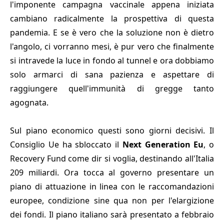
l'imponente campagna vaccinale appena iniziata
cambiano radicalmente la prospettiva di questa
pandemia. E se è vero che la soluzione non è dietro
l'angolo, ci vorranno mesi, è pur vero che finalmente
si intravede la luce in fondo al tunnel e ora dobbiamo
solo armarci di sana pazienza e aspettare di
raggiungere quell'immunità di gregge tanto
agognata.
Sul piano economico questi sono giorni decisivi. Il
Consiglio Ue ha sbloccato il
Next Generation Eu
, o
Recovery Fund come dir si voglia, destinando all'Italia
209 miliardi. Ora tocca al governo presentare un
piano di attuazione in linea con le raccomandazioni
europee, condizione sine qua non per l'elargizione
dei fondi. Il piano italiano sarà presentato a febbraio