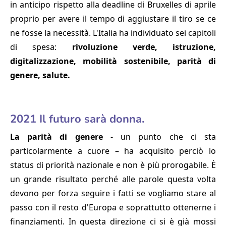
in anticipo rispetto alla deadline di Bruxelles di aprile
proprio per avere il tempo di aggiustare il tiro se ce
ne fosse la necessità. L'Italia ha individuato sei capitoli
di spesa:
rivoluzione verde, istruzione,
digitalizzazione, mobilità sostenibile, parità di
genere, salute.
2021 Il futuro sarà donna.
La parità di genere
- un punto che ci sta
particolarmente a cuore – ha acquisito perciò lo
status di priorità nazionale e non è più prorogabile. È
un grande risultato perché alle parole questa volta
devono per forza seguire i fatti se vogliamo stare al
passo con il resto d'Europa e soprattutto ottenerne i
finanziamenti. In questa direzione ci si è già mossi