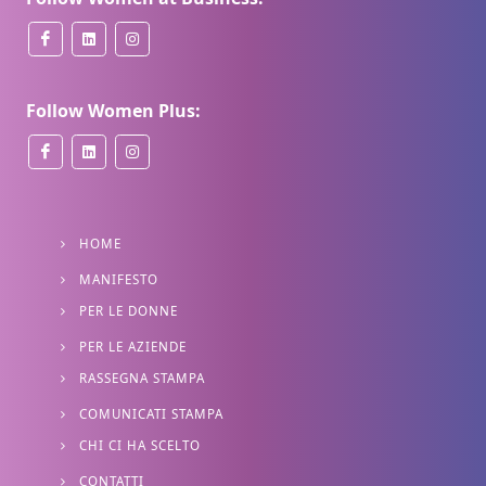
Follow Women Plus:
HOME
MANIFESTO
PER LE DONNE
PER LE AZIENDE
RASSEGNA STAMPA
COMUNICATI STAMPA
CHI CI HA SCELTO
CONTATTI