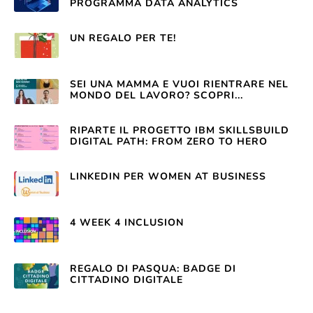
PROGRAMMA DATA ANALYTICS
UN REGALO PER TE!
SEI UNA MAMMA E VUOI RIENTRARE NEL
MONDO DEL LAVORO? SCOPRI...
RIPARTE IL PROGETTO IBM SKILLSBUILD
DIGITAL PATH: FROM ZERO TO HERO
LINKEDIN PER WOMEN AT BUSINESS
4 WEEK 4 INCLUSION
REGALO DI PASQUA: BADGE DI
CITTADINO DIGITALE