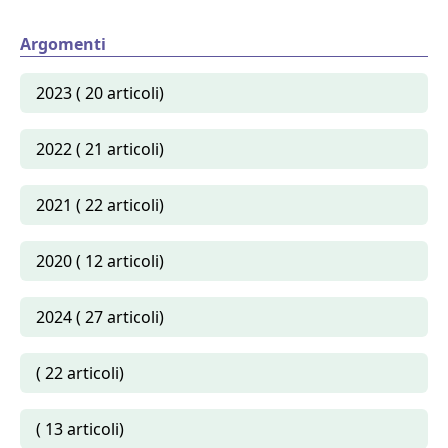
Argomenti
2023 ( 20 articoli)
2022 ( 21 articoli)
2021 ( 22 articoli)
2020 ( 12 articoli)
2024 ( 27 articoli)
( 22 articoli)
( 13 articoli)