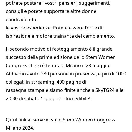
potrete postare i vostri pensieri, suggerimenti,
consigli e potete supportare altre donne
condividendo
le vostre esperienze. Potete essere fonte di
ispirazione e motore trainante del cambiamento.
Il secondo motivo di festeggiamento è il grande
successo della prima edizione dello Stem Women
Congress che si è tenuta a Milano il 28 maggio.
Abbiamo avuto 280 persone in presenza, e più di 1000
collegati in streaming, 400 pagine di
rassegna stampa e siamo finite anche a SkyTG24 alle
20.30 di sabato 1 giugno… Incredibile!
Qui il link al servizio sullo Stem Women Congress
Milano 2024.