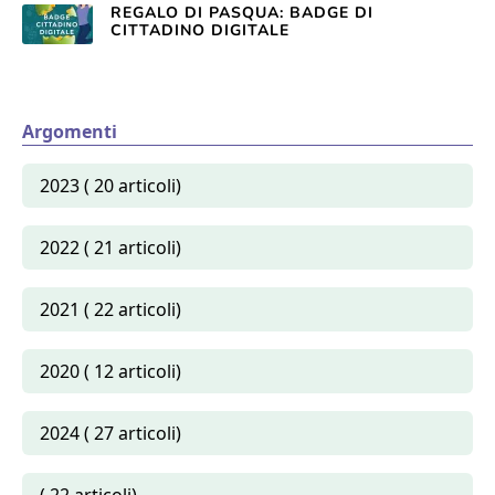
REGALO DI PASQUA: BADGE DI
CITTADINO DIGITALE
Argomenti
2023 ( 20 articoli)
2022 ( 21 articoli)
2021 ( 22 articoli)
2020 ( 12 articoli)
2024 ( 27 articoli)
( 22 articoli)