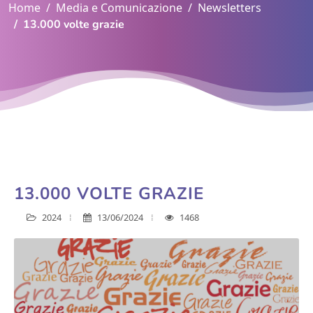
Home
Media e Comunicazione
Newsletters
13.000 volte grazie
13.000 VOLTE GRAZIE
2024
13/06/2024
1468