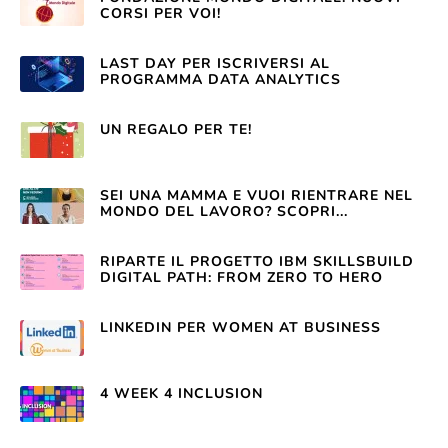
CORSI PER VOI!
LAST DAY PER ISCRIVERSI AL
PROGRAMMA DATA ANALYTICS
UN REGALO PER TE!
SEI UNA MAMMA E VUOI RIENTRARE NEL
MONDO DEL LAVORO? SCOPRI...
RIPARTE IL PROGETTO IBM SKILLSBUILD
DIGITAL PATH: FROM ZERO TO HERO
LINKEDIN PER WOMEN AT BUSINESS
4 WEEK 4 INCLUSION