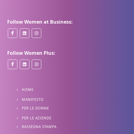
Follow Women at Business:
Follow Women Plus:
HOME
MANIFESTO
PER LE DONNE
PER LE AZIENDE
RASSEGNA STAMPA