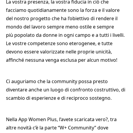
La vostra presenza, la vostra fiducia in ciò che
facciamo quotidianamente sono la forza e il valore
del nostro progetto che ha l’obiettivo di rendere il
mondo del lavoro sempre meno ostile e sempre
più popolato da donne in ogni campo e a tutti i livelli.
Le vostre competenze sono eterogenee, e tutte
devono essere valorizzate nelle proprie unicità,
affinché nessuna venga esclusa per alcun motivo!
Ci auguriamo che la community possa presto
diventare anche un luogo di confronto costruttivo, di
scambio di esperienze e di reciproco sostegno.
Nella App Women Plus, l’avete scaricata vero?, tra
altre novità c’è la parte “W+ Community” dove