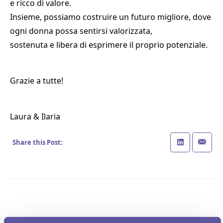
e ricco di valore.
Insieme, possiamo costruire un futuro migliore, dove
ogni donna possa sentirsi valorizzata,
sostenuta e libera di esprimere il proprio potenziale.
Grazie a tutte!
Laura & Ilaria
Share this Post: