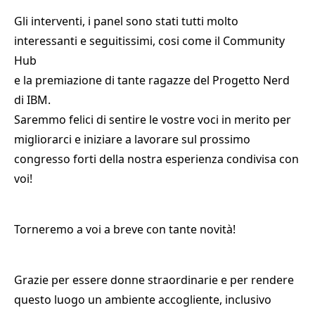
Gli interventi, i panel sono stati tutti molto
interessanti e seguitissimi, cosi come il Community
Hub
e la premiazione di tante ragazze del Progetto Nerd
di IBM.
Saremmo felici di sentire le vostre voci in merito per
migliorarci e iniziare a lavorare sul prossimo
congresso forti della nostra esperienza condivisa con
voi!
Torneremo a voi a breve con tante novità!
Grazie per essere donne straordinarie e per rendere
questo luogo un ambiente accogliente, inclusivo