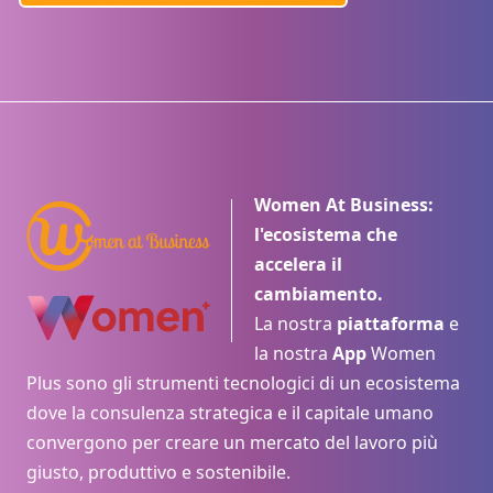
Women At Business:
l'ecosistema che
accelera il
cambiamento.
La nostra
piattaforma
e
la nostra
App
Women
Plus sono gli strumenti tecnologici di un ecosistema
dove la consulenza strategica e il capitale umano
convergono per creare un mercato del lavoro più
giusto, produttivo e sostenibile.