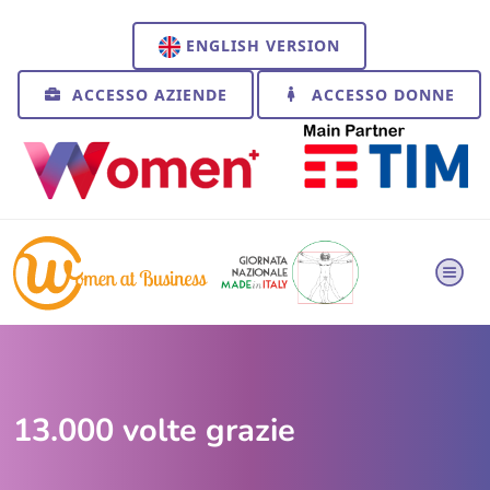
ENGLISH VERSION
ACCESSO AZIENDE
ACCESSO DONNE
13.000 volte grazie