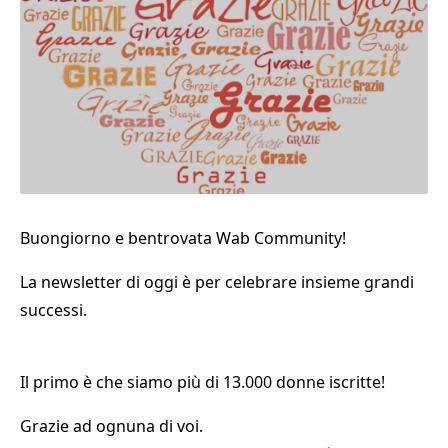
Buongiorno e bentrovata Wab Community!
La newsletter di oggi è per celebrare insieme grandi
successi.
Il primo è che siamo più di 13.000 donne iscritte!
Grazie ad ognuna di voi.