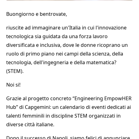
Buongiorno e bentrovate,
riuscite ad immaginare un'Italia in cui l'innovazione
tecnologica sia guidata da una forza lavoro
diversificata e inclusiva, dove le donne ricoprano un
ruolo di primo piano nei campi della scienza, della
tecnologia, dell'ingegneria e della matematica?
(STEM).
Noi si!
Grazie al progetto concreto “Engineering EmpowHER
Hub” di
Capgemini
: un calendario di eventi dedicati ai
talenti femminili in discipline STEM organizzati in
diverse città italiane.
Dopo il successo di Napoli, siamo felici di annunciare