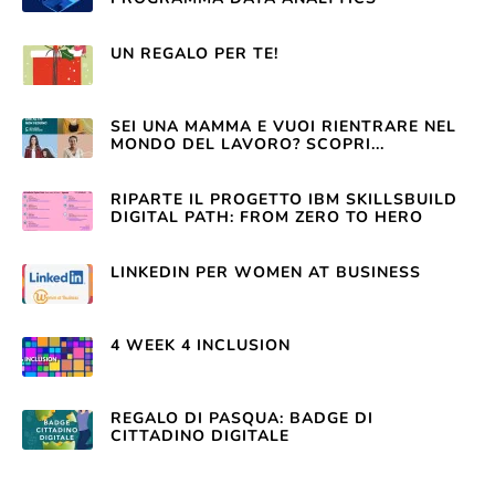
UN REGALO PER TE!
SEI UNA MAMMA E VUOI RIENTRARE NEL
MONDO DEL LAVORO? SCOPRI...
RIPARTE IL PROGETTO IBM SKILLSBUILD
DIGITAL PATH: FROM ZERO TO HERO
LINKEDIN PER WOMEN AT BUSINESS
4 WEEK 4 INCLUSION
REGALO DI PASQUA: BADGE DI
CITTADINO DIGITALE