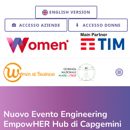
ENGLISH VERSION
ACCESSO AZIENDE
ACCESSO DONNE
Nuovo Evento Engineering
EmpowHER Hub di Capgemini