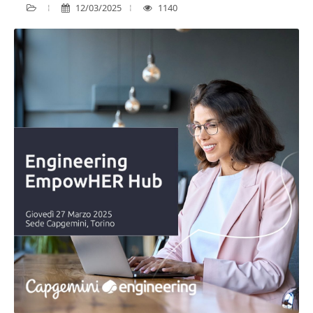
12/03/2025
1140