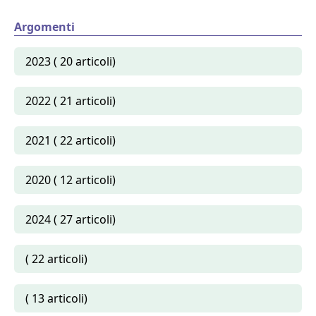
Argomenti
2023 ( 20 articoli)
2022 ( 21 articoli)
2021 ( 22 articoli)
2020 ( 12 articoli)
2024 ( 27 articoli)
( 22 articoli)
( 13 articoli)