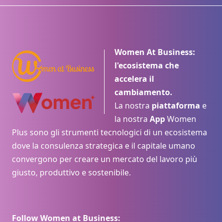
Women At Business:
l'ecosistema che
accelera il
cambiamento.
La nostra
piattaforma
e
la nostra
App
Women
Plus sono gli strumenti tecnologici di un ecosistema
dove la consulenza strategica e il capitale umano
convergono per creare un mercato del lavoro più
giusto, produttivo e sostenibile.
Follow Women at Business: