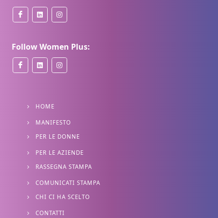
Follow Women Plus:
HOME
MANIFESTO
PER LE DONNE
PER LE AZIENDE
RASSEGNA STAMPA
COMUNICATI STAMPA
CHI CI HA SCELTO
CONTATTI