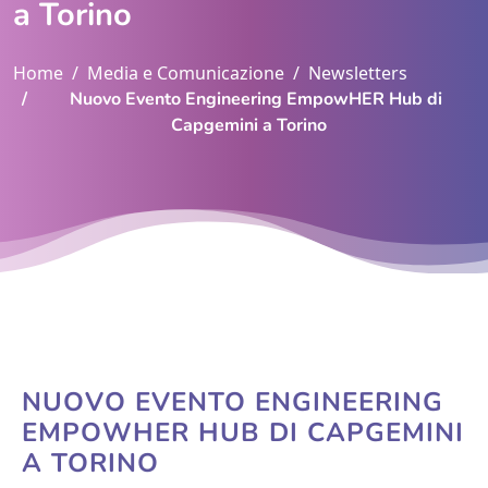
a Torino
Home
Media e Comunicazione
Newsletters
Nuovo Evento Engineering EmpowHER Hub di
Capgemini a Torino
NUOVO EVENTO ENGINEERING
EMPOWHER HUB DI CAPGEMINI
A TORINO