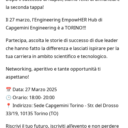
la seconda tappa!
Il 27 marzo, l'Engineering EmpowHER Hub di
Capgemini Engineering è a TORINO!!!
Partecipa, ascolta le storie di successo di due leader
che hanno fatto la differenza e lasciati ispirare per la
tua carriera in ambito scientifico e tecnologico.
Networking, aperitivo e tante opportunità ti
aspettano!
📅 Data: 27 Marzo 2025
🕒 Orario: 18:00- 20:00
📍 Indirizzo: Sede Capgemini Torino - Str. del Drosso
33/19, 10135 Torino (TO)
Riscrivi il tuo futuro, iscriviti all’evento e non perdere