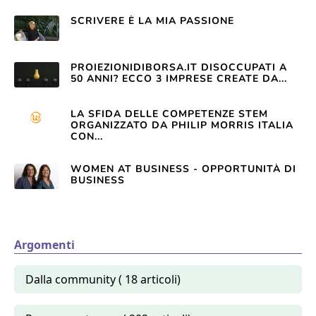
SCRIVERE È LA MIA PASSIONE
PROIEZIONIDIBORSA.IT DISOCCUPATI A
50 ANNI? ECCO 3 IMPRESE CREATE DA...
LA SFIDA DELLE COMPETENZE STEM
ORGANIZZATO DA PHILIP MORRIS ITALIA
CON...
WOMEN AT BUSINESS - OPPORTUNITÀ DI
BUSINESS
Argomenti
Dalla community ( 18 articoli)