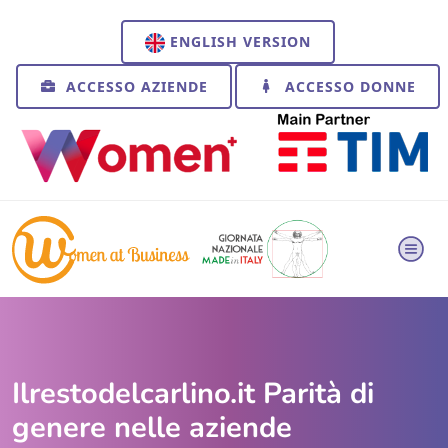
ENGLISH VERSION
ACCESSO AZIENDE
ACCESSO DONNE
Ilrestodelcarlino.it Parità di
genere nelle aziende