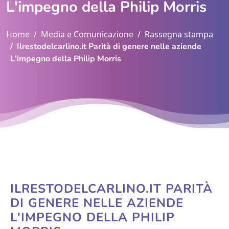
L'impegno della Philip Morris
Home
Media e Comunicazione
Rassegna stampa
Ilrestodelcarlino.it Parità di genere nelle aziende
L'impegno della Philip Morris
ILRESTODELCARLINO.IT PARITÀ
DI GENERE NELLE AZIENDE
L'IMPEGNO DELLA PHILIP