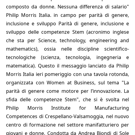
composto da donne. Nessuna differenza di salario"
Philip Morris Italia. in campo per parità di genere,
inclusione e sviluppo Parità di genere, inclusione e
sviluppo delle competenze Stem (acronimo inglese
che sta per Science, technology, engineering and
mathematics), ossia nelle discipline scientifico-
tecnologiche (scienza, tecnologia, ingegneria e
matematica). Questo il messaggio lanciato da Philip
Morris Italia ieri pomeriggio con una tavola rotonda,
organizzata con Women at Business, sul tema "La
parità di genere come motore per l’innovazione. La
sfida delle competenze Stem", che si è svolta nel
Philip Morris Institute for Manufacturing
Competences di Crespellano-Valsamoggia, nel nuovo
centro di formazione nel settore manifatturiero per
giovani e donne. Condotta da Andrea Biondi di Sole