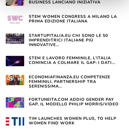
BUSINESS LANCIANO INIZIATIVA
STEM WOMEN CONGRESS A MILANO LA
PRIMA EDIZIONE ITALIANA
STARTUPITALIA.EU CHI SONO LE 50
IMPRENDITRICI ITALIANE PIÙ
INNOVATIVE...
STEM E LAVORO FEMMINILE, L’ITALIA
COMINCIA A COLMARE IL GAP: I DATI...
ECONOMIAFINANZA.EU COMPETENZE
FEMMINILI, PARTNERSHIP TRA
SERENISSIMA...
FORTUNEITA.COM ADDIO GENDER PAY
GAP, IL MODELLO PHILIP MORRIS/VIDEO
TIM LAUNCHES WOMEN PLUS, TO HELP
WOMEN FIND WORK