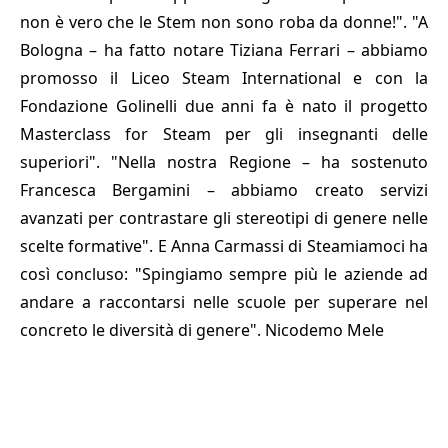
non è vero che le Stem non sono roba da donne!". "A
Bologna – ha fatto notare Tiziana Ferrari – abbiamo
promosso il Liceo Steam International e con la
Fondazione Golinelli due anni fa è nato il progetto
Masterclass for Steam per gli insegnanti delle
superiori". "Nella nostra Regione – ha sostenuto
Francesca Bergamini – abbiamo creato servizi
avanzati per contrastare gli stereotipi di genere nelle
scelte formative". E Anna Carmassi di Steamiamoci ha
così concluso: "Spingiamo sempre più le aziende ad
andare a raccontarsi nelle scuole per superare nel
concreto le diversità di genere". Nicodemo Mele