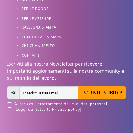
MANIFESTO
PER LE DONNE
PER LE AZIENDE
RASSEGNA STAMPA
COMUNICATI STAMPA
CHI CI HA SCELTO
CONTATTI
Iscriviti alla nostra Newsletter per ricevere
importanti aggiornamenti sulla nostra community e
sul mondo del lavoro.
ISCRIVITI SUBITO!
Autorizzo il trattamento dei miei dati personali
[Leggi qui tutta la Privacy policy]